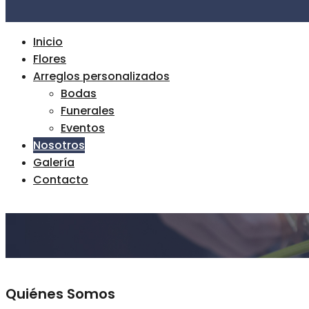
Inicio
Flores
Arreglos personalizados
Bodas
Funerales
Eventos
Nosotros
Galería
Contacto
Quiénes Somos