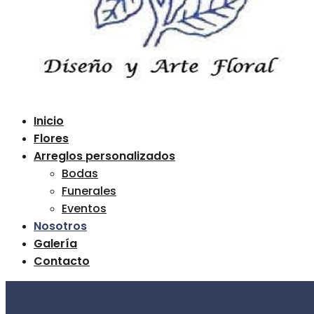
Inicio
Flores
Arreglos personalizados
Bodas
Funerales
Eventos
Nosotros
Galería
Contacto