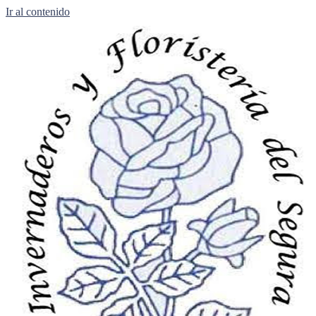
Ir al contenido