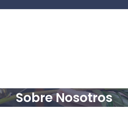
Sobre Nosotros