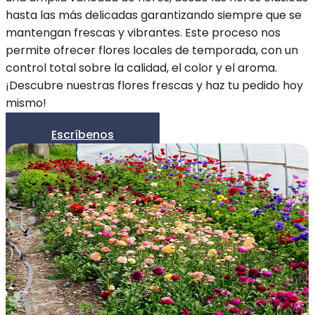
hasta las más delicadas garantizando siempre que se
mantengan frescas y vibrantes. Este proceso nos
permite ofrecer flores locales de temporada, con un
control total sobre la calidad, el color y el aroma.
¡Descubre nuestras flores frescas y haz tu pedido hoy
mismo!
Escríbenos