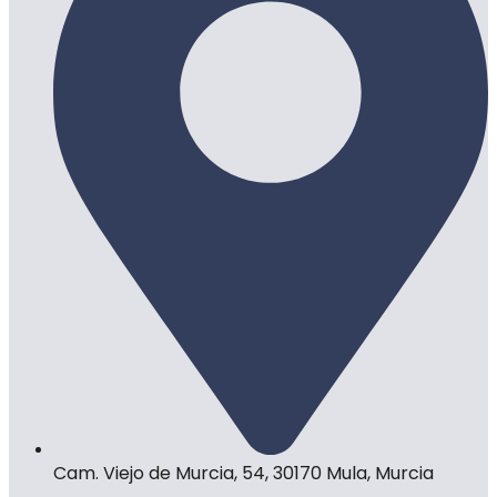
Cam. Viejo de Murcia, 54, 30170 Mula, Murcia