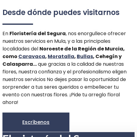
Desde dónde puedes visitarnos
En
Floristería del Segura
, nos enorgullece ofrecer
nuestros servicios en Mula, y a las principales
localidades del
Noroeste de la Región de Murcia,
como
Caravaca
,
Moratalla
,
Bullas
, Cehegín y
Calasparra…
que gracias a la calidad de nuestras
flores, nuestra confianza y el profesionalismo eligen
nuestros servicios No dejes pasar la oportunidad de
sorprender a tus seres queridos o embellecer tu
evento con nuestras flores. ¡Pide tu arreglo floral
ahora!
Escríbenos