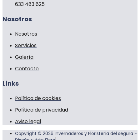
633 483 625
Nosotros
Nosotros
Servicios
Galería
Contacto
Links
Política de cookies
Política de privacidad
Aviso legal
Copyright © 2026 Invernaderos y Floristería del segura -