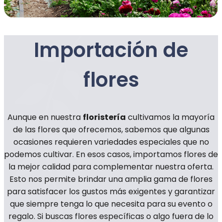
Importación de
flores
Aunque en nuestra
floristería
cultivamos la mayoría
de las flores que ofrecemos, sabemos que algunas
ocasiones requieren variedades especiales que no
podemos cultivar. En esos casos, importamos flores de
la mejor calidad para complementar nuestra oferta.
Esto nos permite brindar una amplia gama de flores
para satisfacer los gustos más exigentes y garantizar
que siempre tenga lo que necesita para su evento o
regalo. Si buscas flores específicas o algo fuera de lo