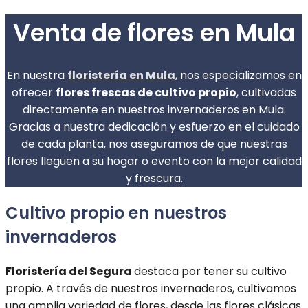
Venta de flores en Mula
En nuestra
floristería en Mula
, nos especializamos en
ofrecer
flores frescas de cultivo propio
, cultivadas
directamente en nuestros invernaderos en Mula.
Gracias a nuestra dedicación y esfuerzo en el cuidado
de cada planta, nos aseguramos de que nuestras
flores lleguen a su hogar o evento con la mejor calidad
y frescura.
Cultivo propio en nuestros
invernaderos
Floristería del Segura
destaca por tener su cultivo
propio. A través de nuestros invernaderos, cultivamos
una amplia variedad de flores, desde las flores clásicas