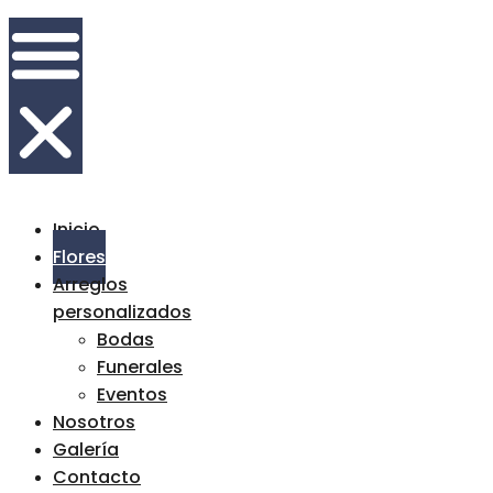
Inicio
Flores
Arreglos
personalizados
Bodas
Funerales
Eventos
Nosotros
Galería
Contacto