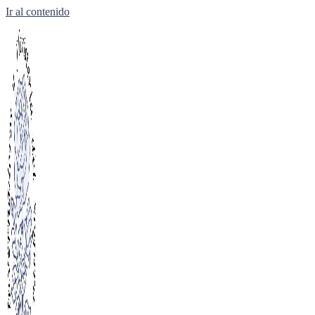
Ir al contenido