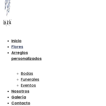
Inicio
Flores
Arreglos
personalizados
Bodas
Funerales
Eventos
Nosotros
Galería
Contacto