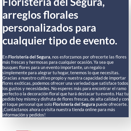
Floristería del Segura,
arreglos florales
personalizados para
cualquier tipo de evento.
En
Floristería del Segura
, nos esforzamos por ofrecerte las flores
más frescas y hermosas para cualquier ocasión. Ya sea que
busques flores para un evento importante, un regalo o
simplemente para alegrar tu hogar, tenemos lo que necesitas.
Gracias a nuestro cultivo propio y nuestra capacidad de importar
flores exóticas, podemos ofrecer una variedad que satisface todos
los gustos y necesidades. No esperes más para encontrar el ramo
perfecto o la decoración floral que hará destacar tu evento. Haz tu
pedido hoy mismo y disfruta de flores frescas, de alta calidad y con
el toque personal que solo
Floristería del Segura
puede ofrecerte.
¡Contáctanos ahora o visita nuestra tienda online para más
información y pedidos!