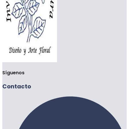
Síguenos
Contacto