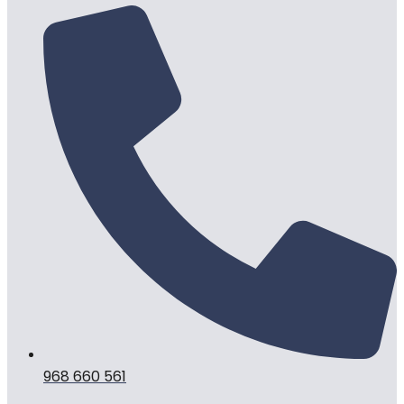
968 660 561