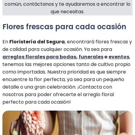
común, contáctanos y te ayudaremos a encontrar lo
que necesitas.
Flores frescas para cada ocasión
En
Floristería del Segura
, encontrará flores frescas y
de calidad para cualquier ocasión. Ya sea para
arreglos florales para bodas
,
funerales
o
eventos
,
tenemos las mejores opciones tanto de cultivo propio
como importadas. Nuestra prioridad es que siempre
encuentre la flor perfecta, ya sea para un pequeño
detalle o una gran celebración. ¡Contacta con
nosotros para poder ofrecerte el arreglo floral
perfecto para cada ocasión!